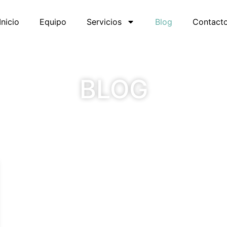
Inicio
Equipo
Servicios
Blog
Contact
BLOG