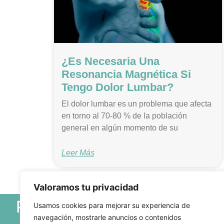
¿Es Necesaria Una
Resonancia Magnética Si
Tengo Dolor Lumbar?
El dolor lumbar es un problema que afecta
en torno al 70-80 % de la población
general en algún momento de su
Leer Más
Valoramos tu privacidad
Políticas
Contacto
Usamos cookies para mejorar su experiencia de
navegación, mostrarle anuncios o contenidos
Entrenamiento: C